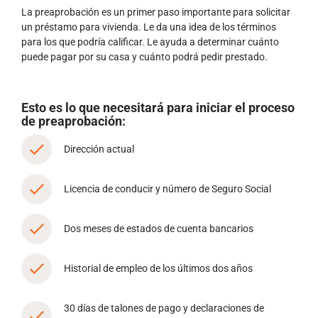
La preaprobación es un primer paso importante para solicitar
un préstamo para vivienda. Le da una idea de los términos
para los que podría calificar. Le ayuda a determinar cuánto
puede pagar por su casa y cuánto podrá pedir prestado.
Esto es lo que necesitará para iniciar el proceso
de preaprobación:
Dirección actual
Licencia de conducir y número de Seguro Social
Dos meses de estados de cuenta bancarios
Historial de empleo de los últimos dos años
30 días de talones de pago y declaraciones de