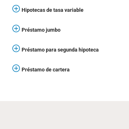
Hipotecas de tasa variable
Préstamo jumbo
Préstamo para segunda hipoteca
Préstamo de cartera