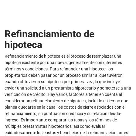
Refinanciamiento de
hipoteca
Refinanciamiento de hipoteca es el proceso de reemplazar una
hipoteca existente por una nueva, generalmente con diferentes
términos y condiciones. Para refinanciar una hipoteca, los
propietarios deben pasar por un proceso similar al que tuvieron
cuando obtuvieron su hipoteca por primera vez, lo que incluye
enviar una solicitud a un prestamista hipotecario y someterse a una
verificación de crédito. Hay varios factores a tener en cuenta al
considerar un refinanciamiento de hipoteca, incluido el tiempo que
planea quedarse en la casa, los costos de cierre asociados con el
refinanciamiento, su puntuación crediticia y su relación deuda-
ingreso. Es importante comparar las tasas y los términos de
múltiples prestamistas hipotecarios, así como evaluar
cuidadosamente los costos y beneficios de la refinanciación antes