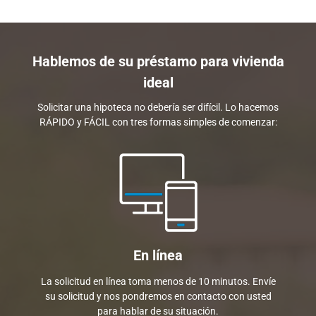
Hablemos de su préstamo para vivienda
ideal
Solicitar una hipoteca no debería ser difícil. Lo hacemos
RÁPIDO y FÁCIL con tres formas simples de comenzar:
En línea
La solicitud en línea toma menos de 10 minutos. Envíe
su solicitud y nos pondremos en contacto con usted
para hablar de su situación.