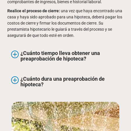
comprobantes de ingresos, bienes e historial laboral.
Realice el proceso de cierre:
una vez que haya encontrado una
casa y haya sido aprobado para una hipoteca, deberá pagar los
costos de cierre y firmar los documentos de cierre. Su
prestamista hipotecario le guiará a través del proceso y se
asegurará de que todo esté en orden.
¿Cuánto tiempo lleva obtener una
preaprobación de hipoteca?
¿Cuánto dura una preaprobación de
hipoteca?