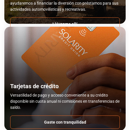
ayudaremos a financiar la diversión con préstamos para sus
actividades automovilísticas y recreativas.
Llévenme allí
Tarjetas de crédito
Versatilidad de pago y acceso conveniente a su crédito
disponible sin cuota anual ni comisiones en transferencias de
saldo.
Gaste con tranquilidad