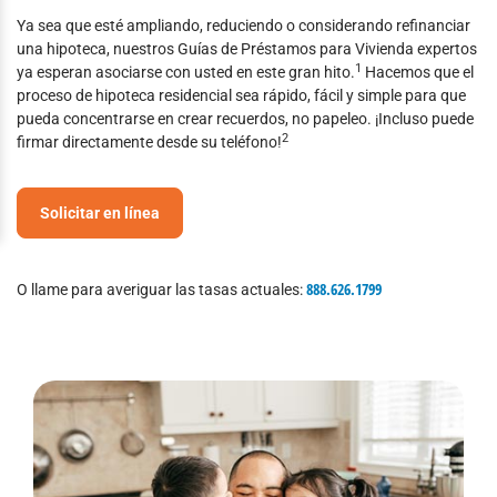
Ya sea que esté ampliando, reduciendo o considerando refinanciar
una hipoteca, nuestros Guías de Préstamos para Vivienda expertos
1
ya esperan asociarse con usted en este gran hito.
Hacemos que el
proceso de hipoteca residencial sea rápido, fácil y simple para que
pueda concentrarse en crear recuerdos, no papeleo. ¡Incluso puede
2
firmar directamente desde su teléfono!
Solicitar en línea
888.626.1799
O llame para averiguar las tasas actuales: