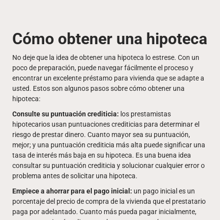
Cómo obtener una hipoteca
No deje que la idea de obtener una hipoteca lo estrese. Con un
poco de preparación, puede navegar fácilmente el proceso y
encontrar un excelente préstamo para vivienda que se adapte a
usted. Estos son algunos pasos sobre cómo obtener una
hipoteca:
Consulte su puntuación crediticia:
los prestamistas
hipotecarios usan puntuaciones crediticias para determinar el
riesgo de prestar dinero. Cuanto mayor sea su puntuación,
mejor; y una puntuación crediticia más alta puede significar una
tasa de interés más baja en su hipoteca. Es una buena idea
consultar su puntuación crediticia y solucionar cualquier error o
problema antes de solicitar una hipoteca.
Empiece a ahorrar para el pago inicial:
un pago inicial es un
porcentaje del precio de compra de la vivienda que el prestatario
paga por adelantado. Cuanto más pueda pagar inicialmente,