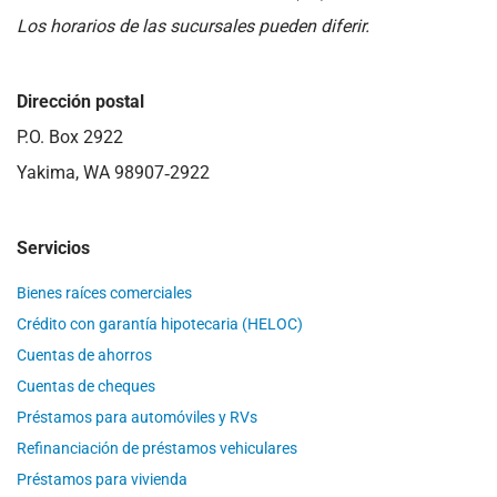
Los horarios de las sucursales pueden diferir.
Dirección postal
P.O. Box 2922
Yakima, WA 98907‑2922
Servicios
Bienes raíces comerciales
Crédito con garantía hipotecaria (HELOC)
Cuentas de ahorros
Cuentas de cheques
Préstamos para automóviles y RVs
Refinanciación de préstamos vehiculares
Préstamos para vivienda