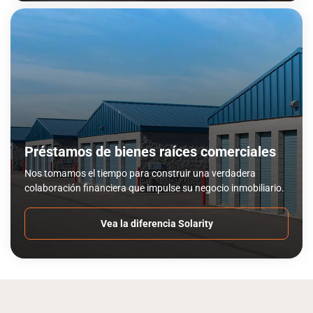
Préstamos de bienes raíces comerciales
Nos tomamos el tiempo para construir una verdadera
colaboración financiera que impulse su negocio inmobiliario.
Vea la diferencia Solarity