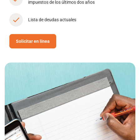
impuestos de los últimos dos años
Lista de deudas actuales
Solicitar en línea