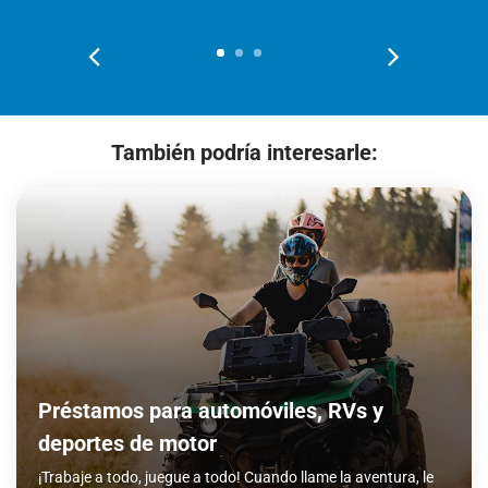
También podría interesarle:
Préstamos para automóviles, RVs y
deportes de motor
¡Trabaje a todo, juegue a todo! Cuando llame la aventura, le