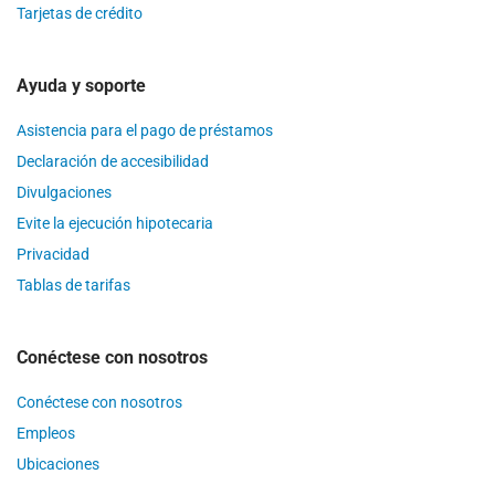
Tarjetas de crédito
Ayuda y soporte
Asistencia para el pago de préstamos
Declaración de accesibilidad
Divulgaciones
Evite la ejecución hipotecaria
Privacidad
Tablas de tarifas
Conéctese con nosotros
Conéctese con nosotros
Empleos
Ubicaciones