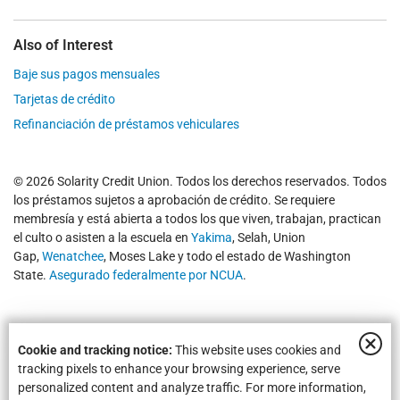
Also of Interest
Baje sus pagos mensuales
Tarjetas de crédito
Refinanciación de préstamos vehiculares
© 2026 Solarity Credit Union. Todos los derechos reservados. Todos
los préstamos sujetos a aprobación de crédito. Se requiere
membresía y está abierta a todos los que viven, trabajan, practican
el culto o asisten a la escuela en
Yakima
, Selah, Union
Gap,
Wenatchee
, Moses Lake y todo el estado de Washington
State.
Asegurado federalmente por NCUA
.
Cookie and tracking notice:
This website uses cookies and
tracking pixels to enhance your browsing experience, serve
personalized content and analyze traffic. For more information,