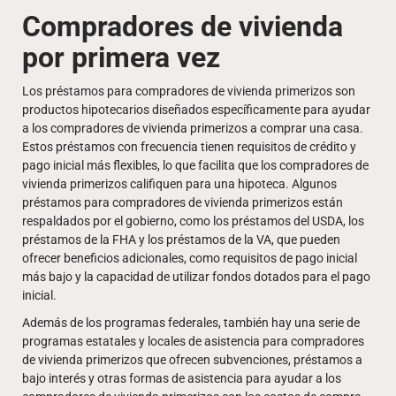
Compradores de vivienda
por primera vez
Los préstamos para compradores de vivienda primerizos son
productos hipotecarios diseñados específicamente para ayudar
a los compradores de vivienda primerizos a comprar una casa.
Estos préstamos con frecuencia tienen requisitos de crédito y
pago inicial más flexibles, lo que facilita que los compradores de
vivienda primerizos califiquen para una hipoteca. Algunos
préstamos para compradores de vivienda primerizos están
respaldados por el gobierno, como los préstamos del USDA, los
préstamos de la FHA y los préstamos de la VA, que pueden
ofrecer beneficios adicionales, como requisitos de pago inicial
más bajo y la capacidad de utilizar fondos dotados para el pago
inicial.
Además de los programas federales, también hay una serie de
programas estatales y locales de asistencia para compradores
de vivienda primerizos que ofrecen subvenciones, préstamos a
bajo interés y otras formas de asistencia para ayudar a los