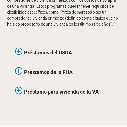
compradores de vivienda primerizos con los costos de compra
de una vivienda. Estos programas pueden tener requisitos de
elegibilidad específicos, como límites de ingresos o ser un
comprador de vivienda primerizo (definido como alguien que no
ha sido propietario de una vivienda en los últimos tres años).
Préstamos del USDA
Préstamos de la FHA
Préstamo para vivienda de la VA