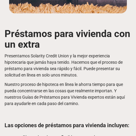
Préstamos para vivienda con
un extra
Presentamos Solarity Credit Union y la mejor experiencia
hipotecaria que jamás haya tenido. Hacemos que el proceso de
préstamo para vivienda sea rápido y fácil. Puede presentar su
solicitud en línea en solo unos minutos.
Nuestro proceso de hipoteca en línea le ahorra tiempo para que
pueda concentrarse en las cosas que realmente importan. Y
nuestros Guías de Préstamos para Vivienda expertos están aquí
para ayudarle en cada paso del camino.
Las opciones de préstamos para vivienda incluyen: