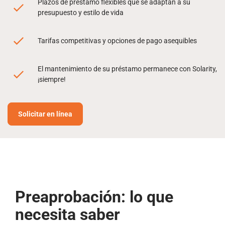
Plazos de préstamo flexibles que se adaptan a su
presupuesto y estilo de vida
Tarifas competitivas y opciones de pago asequibles
El mantenimiento de su préstamo permanece con Solarity,
¡siempre!
Solicitar en línea
Preaprobación: lo que
necesita saber