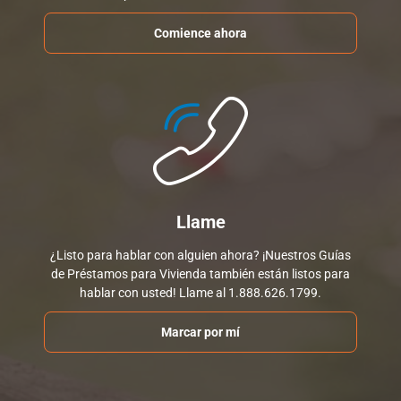
Comience ahora
Llame
¿Listo para hablar con alguien ahora? ¡Nuestros Guías
de Préstamos para Vivienda también están listos para
hablar con usted! Llame al 1.888.626.1799.
Marcar por mí