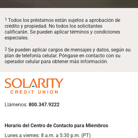
1
Todos los préstamos están sujetos a aprobación de
crédito y propiedad. No todos los solicitantes
calificarán. Se pueden aplicar términos y condiciones
especiales.
2
Se pueden aplicar cargos de mensajes y datos, según su
plan de telefonía celular. Póngase en contacto con su
operador celular para obtener más información.
Llámenos:
800.347.9222
Horario del Centro de Contacto para Miembros
Lunes a viernes: 8 a.m. a 5:30 p.m. (PT)