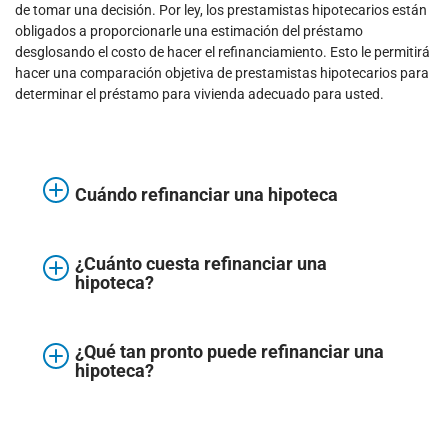
de tomar una decisión. Por ley, los prestamistas hipotecarios están
obligados a proporcionarle una estimación del préstamo
desglosando el costo de hacer el refinanciamiento. Esto le permitirá
hacer una comparación objetiva de prestamistas hipotecarios para
determinar el préstamo para vivienda adecuado para usted.
Cuándo refinanciar una hipoteca
¿Cuánto cuesta refinanciar una
hipoteca?
¿Qué tan pronto puede refinanciar una
hipoteca?