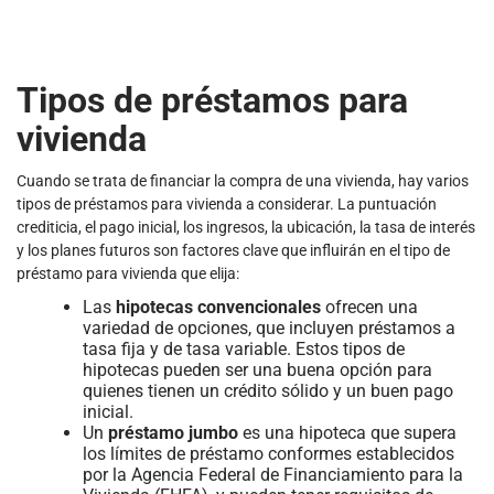
Tipos de préstamos para
vivienda
Cuando se trata de financiar la compra de una vivienda, hay varios
tipos de préstamos para vivienda a considerar. La puntuación
crediticia, el pago inicial, los ingresos, la ubicación, la tasa de interés
y los planes futuros son factores clave que influirán en el tipo de
préstamo para vivienda que elija:
Las
hipotecas convencionales
ofrecen una
variedad de opciones, que incluyen préstamos a
tasa fija y de tasa variable. Estos tipos de
hipotecas pueden ser una buena opción para
quienes tienen un crédito sólido y un buen pago
inicial.
Un
préstamo jumbo
es una hipoteca que supera
los límites de préstamo conformes establecidos
por la Agencia Federal de Financiamiento para la